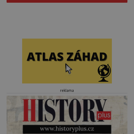
reklama