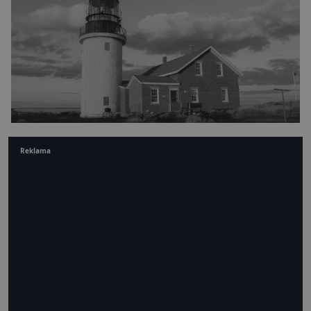
Reklama