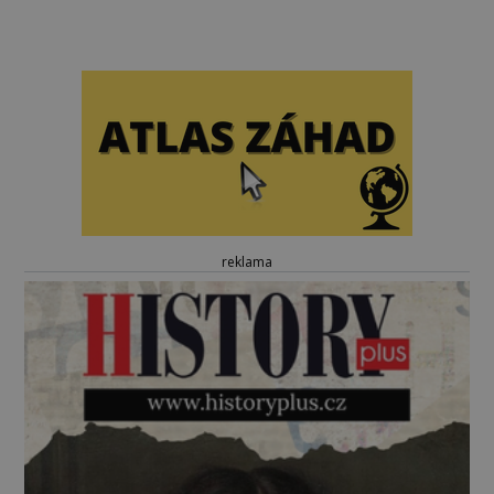
reklama