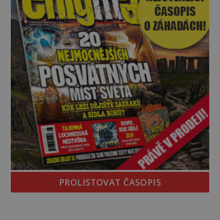
PROLISTOVAT ČASOPIS