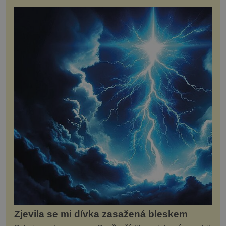
Zjevila se mi dívka zasažená bleskem