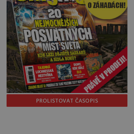
PROLISTOVAT ČASOPIS