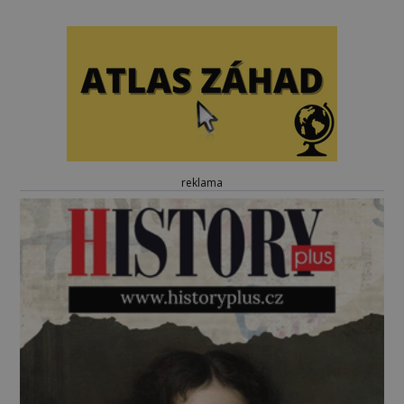
reklama