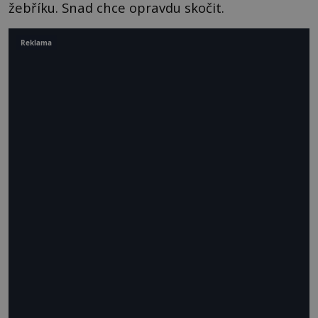
žebříku. Snad chce opravdu skočit.
Reklama