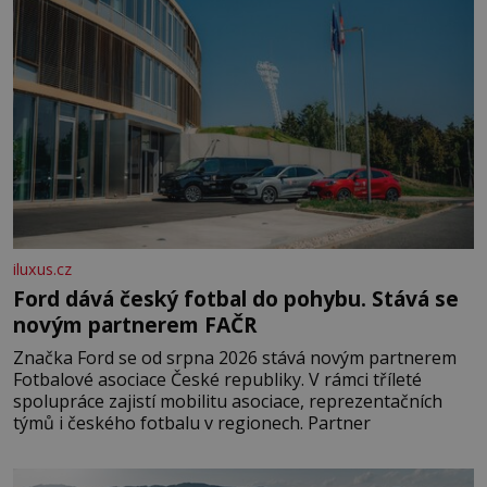
iluxus.cz
Ford dává český fotbal do pohybu. Stává se
novým partnerem FAČR
Značka Ford se od srpna 2026 stává novým partnerem
Fotbalové asociace České republiky. V rámci tříleté
spolupráce zajistí mobilitu asociace, reprezentačních
týmů i českého fotbalu v regionech. Partner