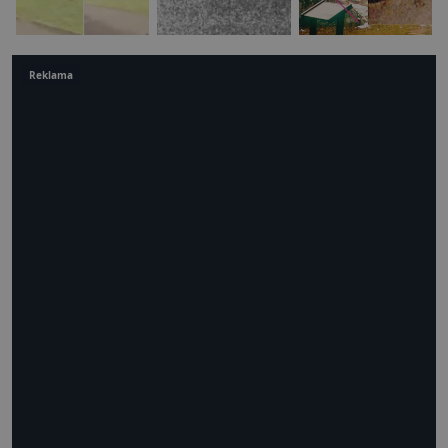
Reklama