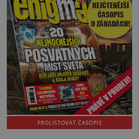
PROLISTOVAT ČASOPIS