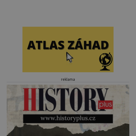
reklama