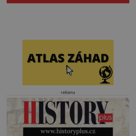
reklama