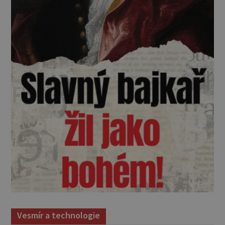
Vesmír a technologie