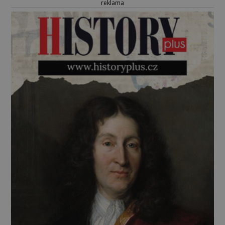
reklama