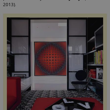
2013).