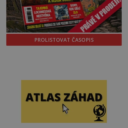
PROLISTOVAT ČASOPIS