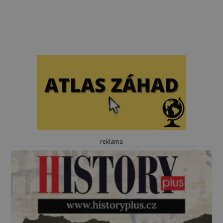
reklama