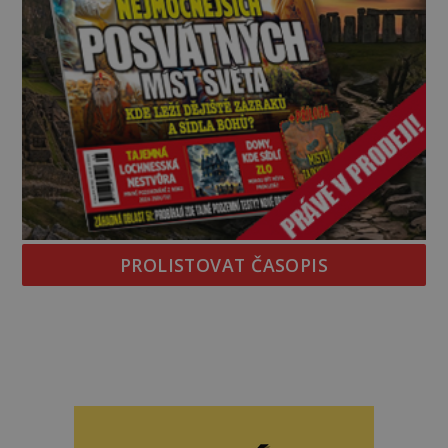
PROLISTOVAT ČASOPIS