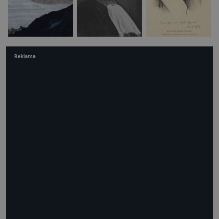
Reklama