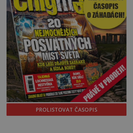
PROLISTOVAT ČASOPIS