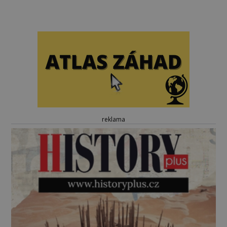
reklama