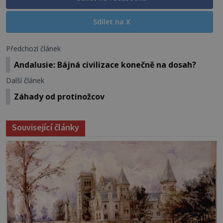
Sdílet na X
Předchozí článek
Andalusie: Bájná civilizace konečně na dosah?
Další článek
Záhady od protinožcov
Související články