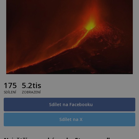
175
5.2tis
SDÍLENÍ
ZOBRAZENÍ
Sdílet na Facebooku
Sdílet na X