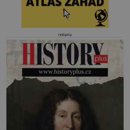
reklama