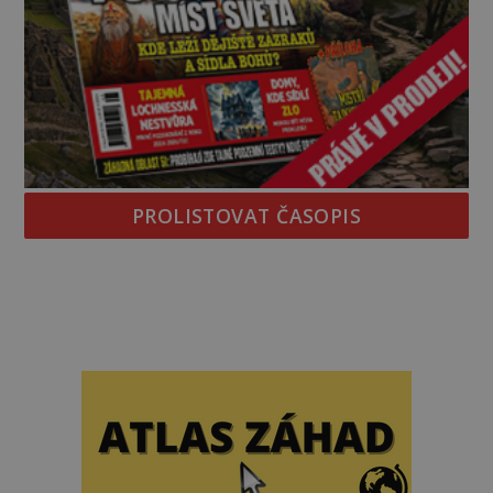
PROLISTOVAT ČASOPIS