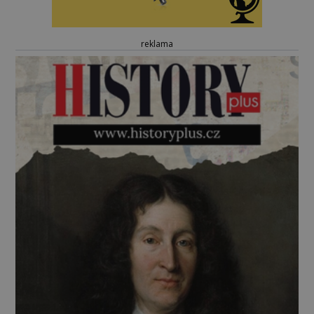
reklama