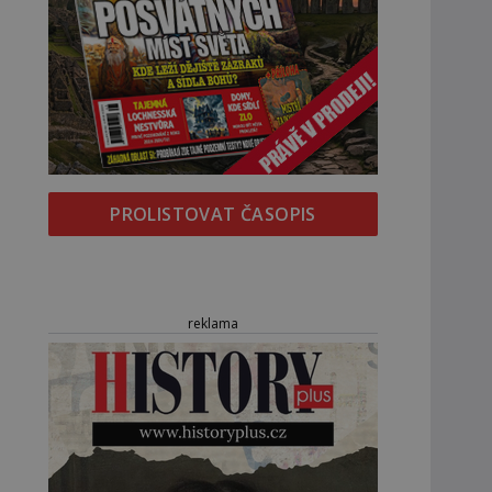
PROLISTOVAT ČASOPIS
reklama