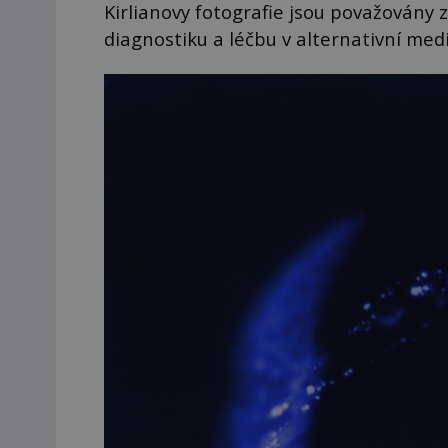
Kirlianovy fotografie jsou považovány z
diagnostiku a léčbu v alternativní medi