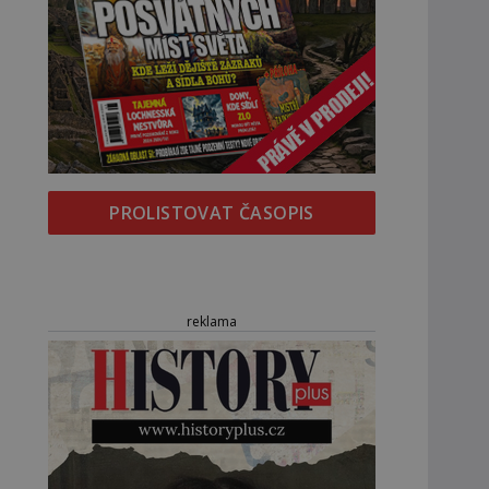
PROLISTOVAT ČASOPIS
reklama