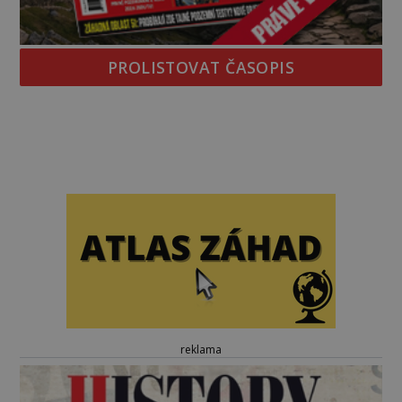
PROLISTOVAT ČASOPIS
reklama