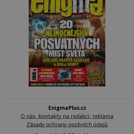
EnigmaPlus.cz
O nás, kontakty na redakci, reklama
Zásady ochrany osobních údajů