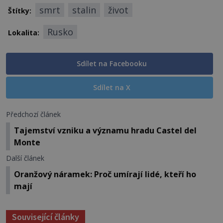
smrt
stalin
život
Štítky:
Rusko
Lokalita:
Sdílet na Facebooku
Sdílet na X
Předchozí článek
Tajemství vzniku a významu hradu Castel del
Monte
Další článek
Oranžový náramek: Proč umírají lidé, kteří ho
mají
Související články