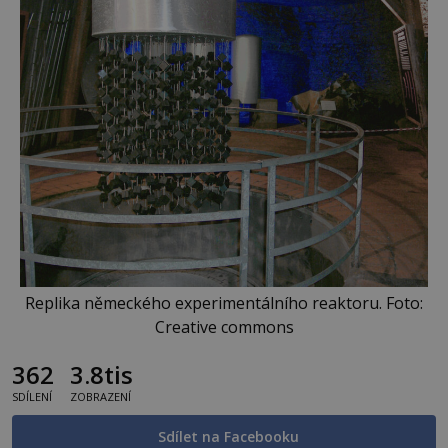
Replika německého experimentálního reaktoru. Foto:
Creative commons
362
3.8tis
SDÍLENÍ
ZOBRAZENÍ
Sdílet na Facebooku