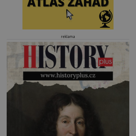
reklama