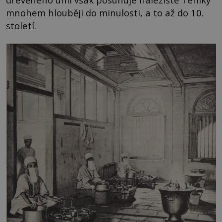
mnohem hlouběji do minulosti, a to až do 10.
století.