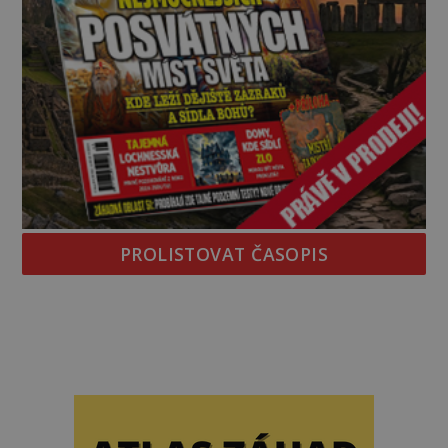
PROLISTOVAT ČASOPIS