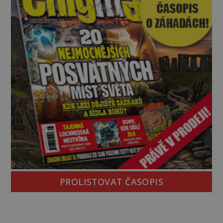
PROLISTOVAT ČASOPIS