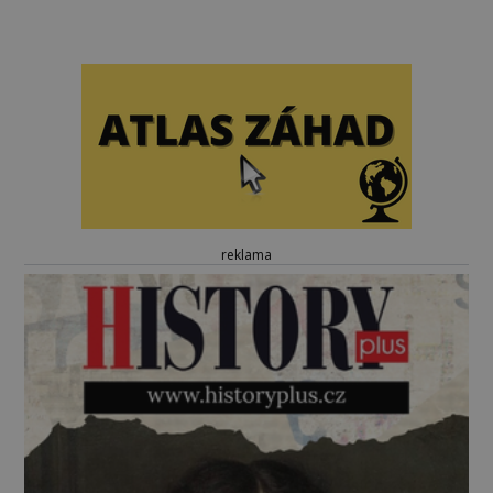
reklama