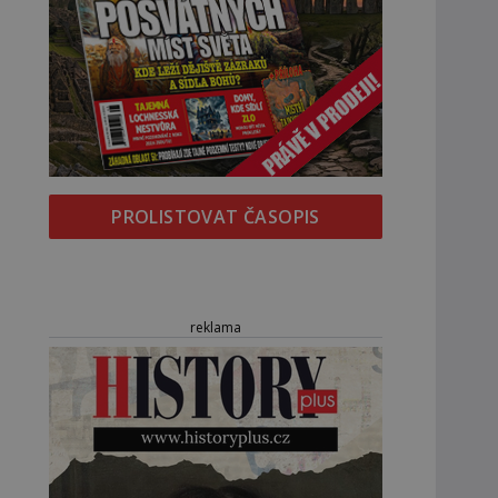
PROLISTOVAT ČASOPIS
reklama