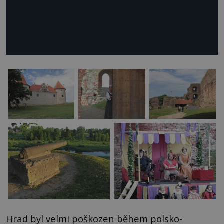
Hrad byl velmi poškozen během polsko-