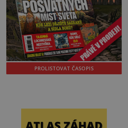
PROLISTOVAT ČASOPIS