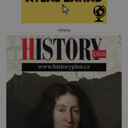
reklama