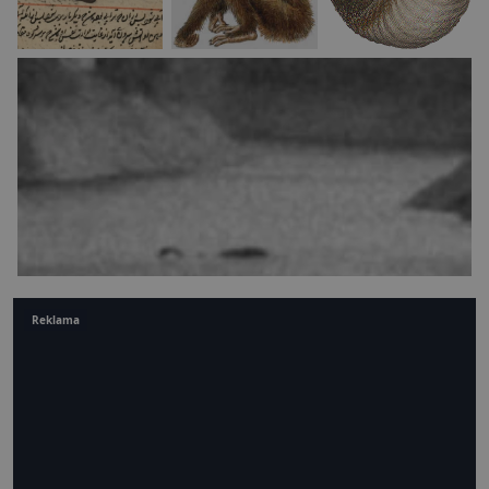
Reklama