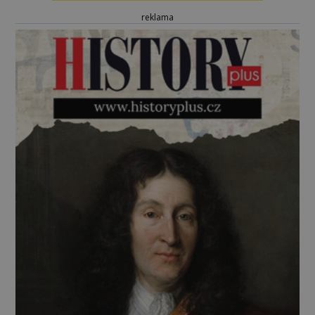
reklama