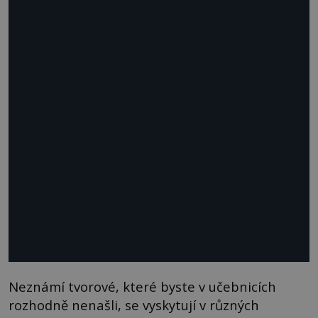
Neznámí tvorové, které byste v učebnicích
rozhodně nenašli, se vyskytují v různých