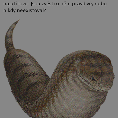
najatí lovci. Jsou zvěsti o něm pravdivé, nebo
nikdy neexistoval?