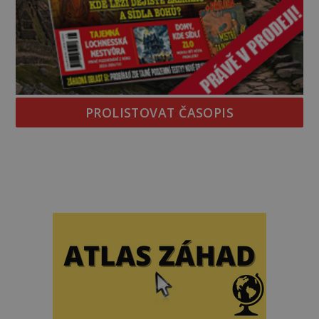
PROLISTOVAT ČASOPIS