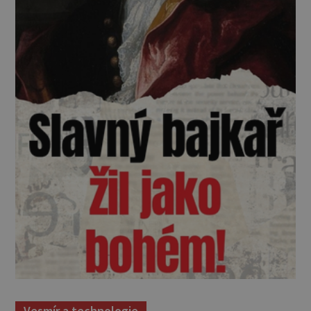
Vesmír a technologie