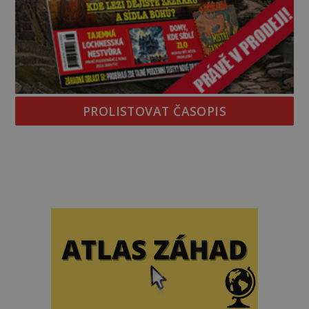
PROLISTOVAT ČASOPIS