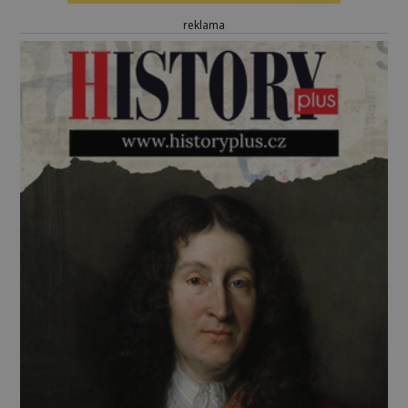
reklama