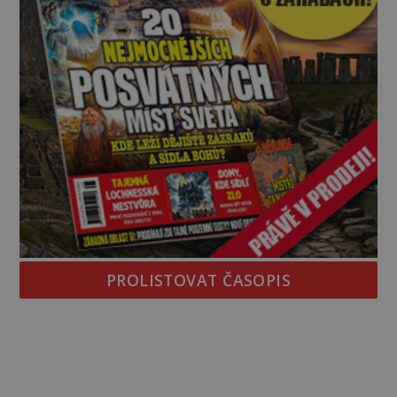
PROLISTOVAT ČASOPIS