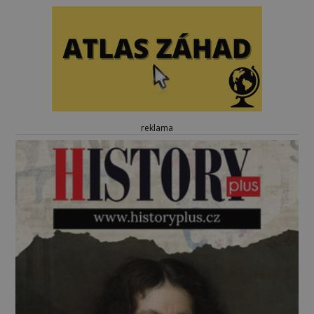
reklama