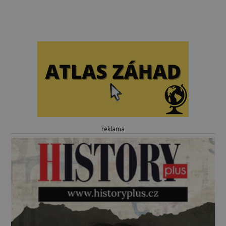
reklama