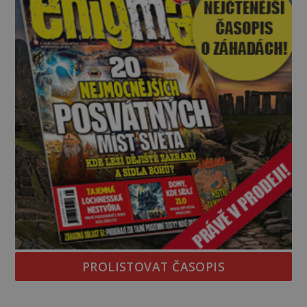
PROLISTOVAT ČASOPIS