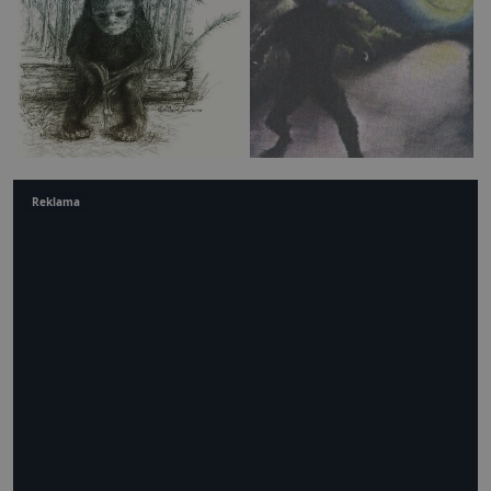
Reklama