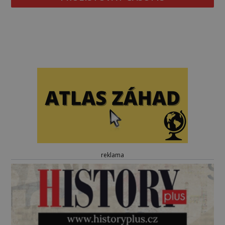
reklama