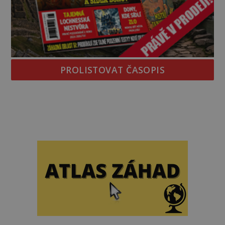
PROLISTOVAT ČASOPIS