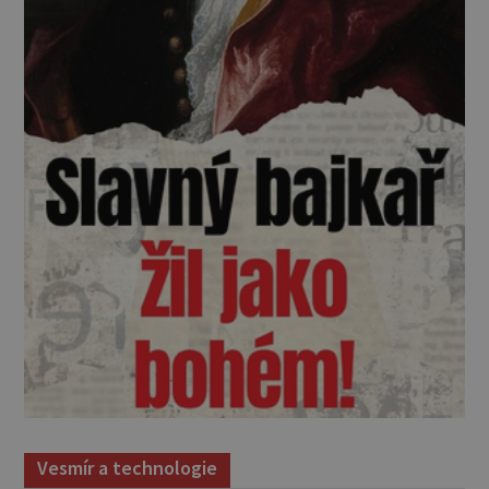
Vesmír a technologie