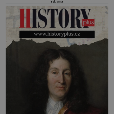
reklama