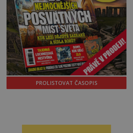
PROLISTOVAT ČASOPIS