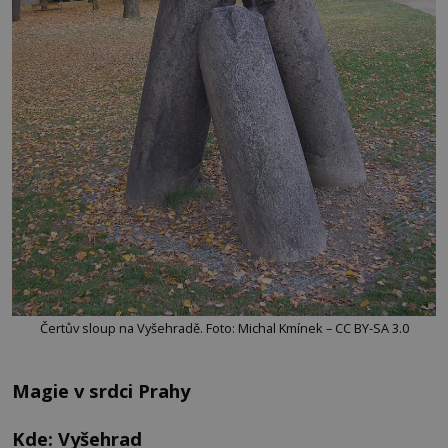
Čertův sloup na Vyšehradě. Foto: Michal Kmínek – CC BY-SA 3.0
Magie v srdci Prahy
Kde: Vyšehrad