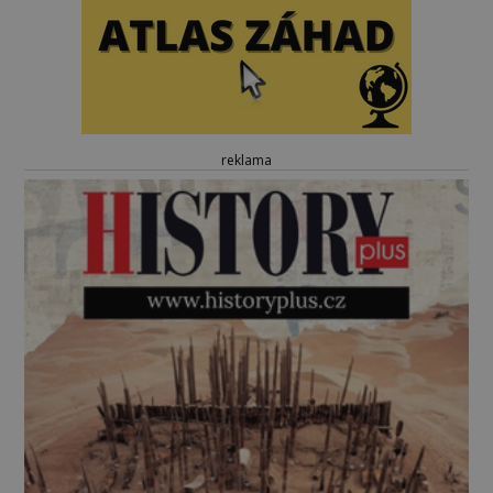
reklama