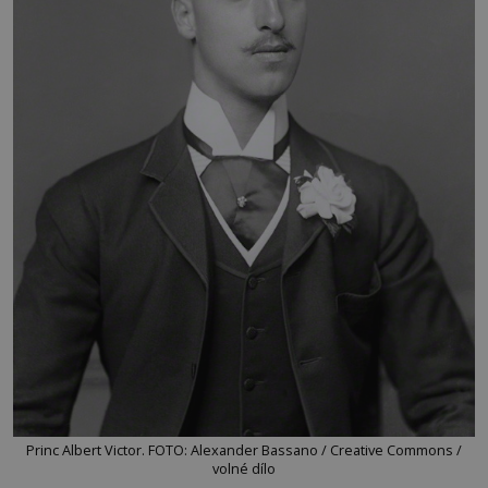
Princ Albert Victor. FOTO: Alexander Bassano / Creative Commons /
volné dílo