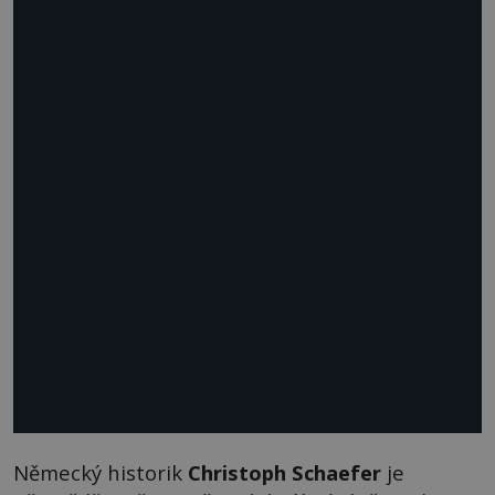
Německý historik
Christoph Schaefer
je