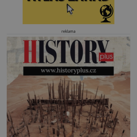
reklama