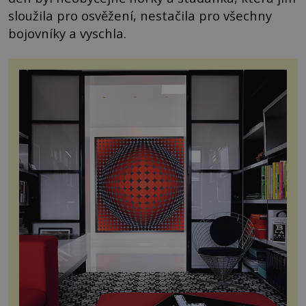
sloužila pro osvěžení, nestačila pro všechny
bojovníky a vyschla.