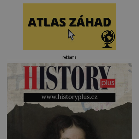
reklama