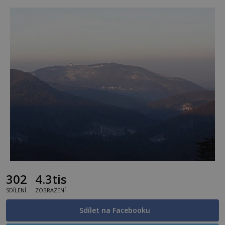
302
4.3tis
SDÍLENÍ
ZOBRAZENÍ
Sdílet na Facebooku