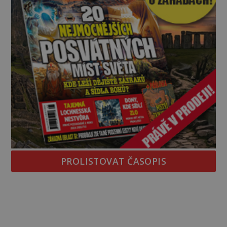
PROLISTOVAT ČASOPIS