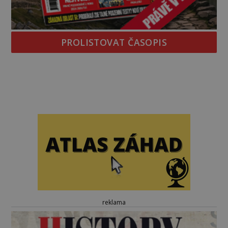
PROLISTOVAT ČASOPIS
reklama