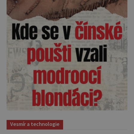
Vesmír a technologie