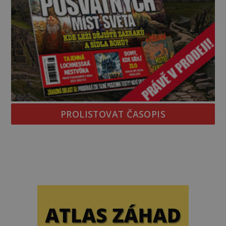
PROLISTOVAT ČASOPIS