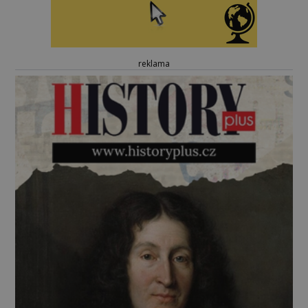
reklama