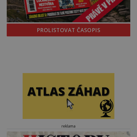
PROLISTOVAT ČASOPIS
reklama