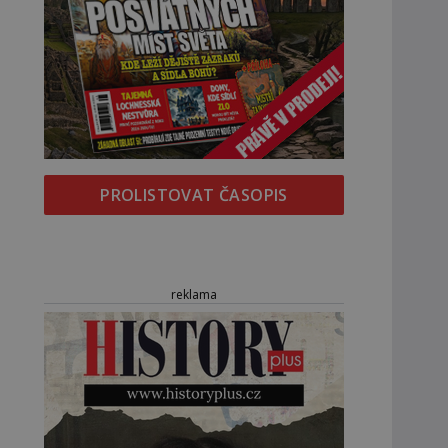
PROLISTOVAT ČASOPIS
reklama