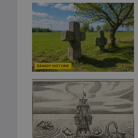
ZÁHADY HISTORIE