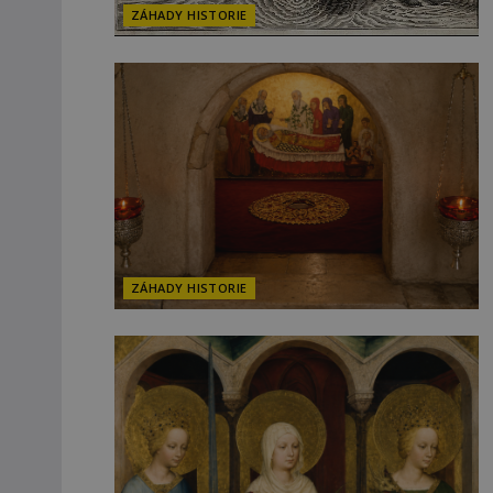
ZÁHADY HISTORIE
ZÁHADY HISTORIE