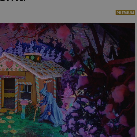
PREMIUM