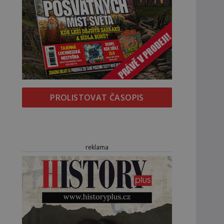
PROLISTOVAT ČASOPIS
reklama