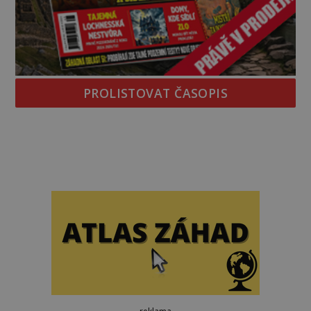
PROLISTOVAT ČASOPIS