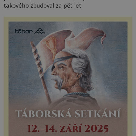
takového zbudoval za pět let.