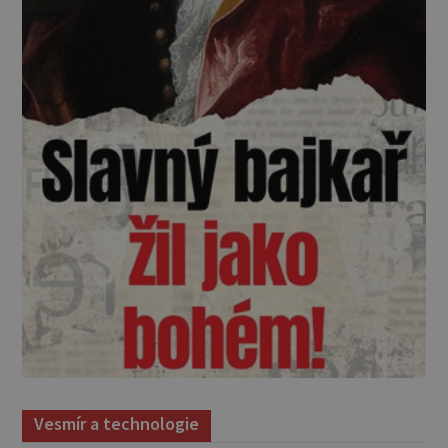
Vesmír a technologie