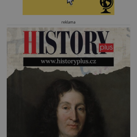
reklama