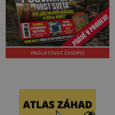
PROLISTOVAT ČASOPIS