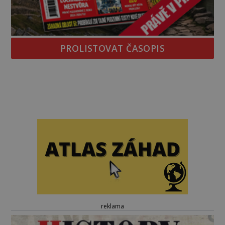
PROLISTOVAT ČASOPIS
reklama