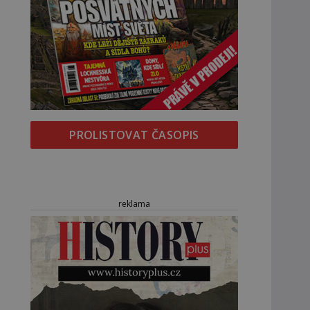
PROLISTOVAT ČASOPIS
reklama