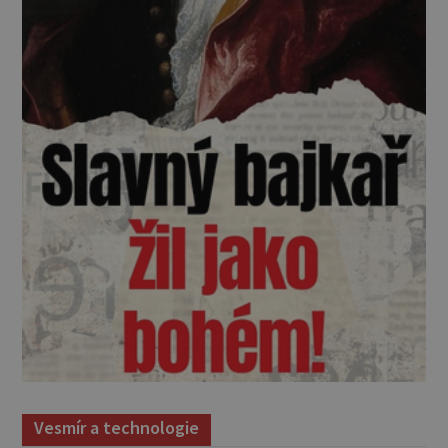
Vesmír a technologie