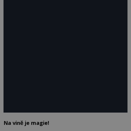
Na vině je magie!