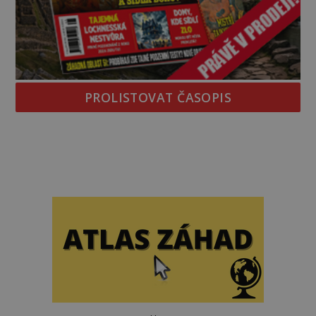
PROLISTOVAT ČASOPIS