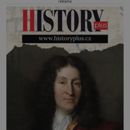
reklama