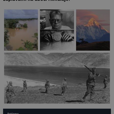
Reklama