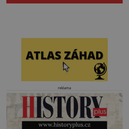
reklama