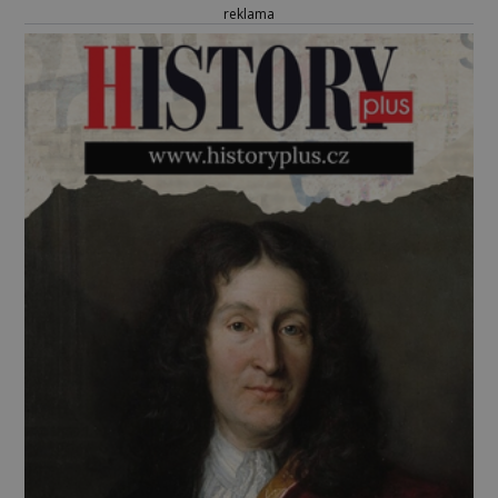
reklama