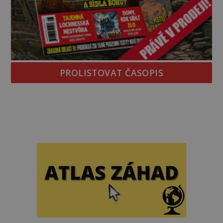
PROLISTOVAT ČASOPIS