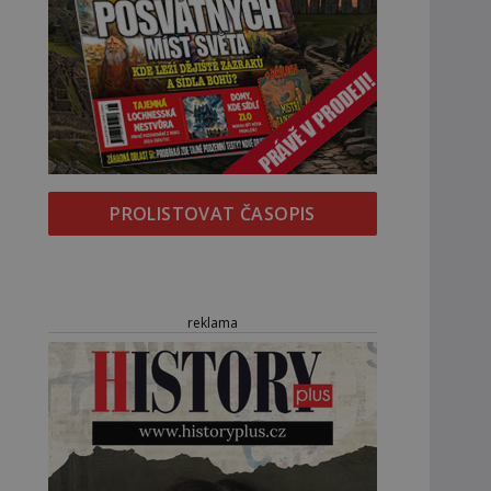
PROLISTOVAT ČASOPIS
reklama