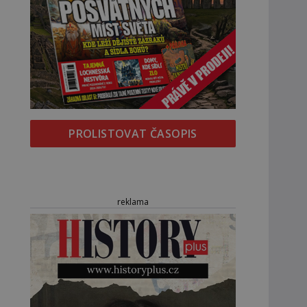
PROLISTOVAT ČASOPIS
reklama