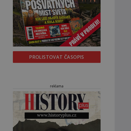
PROLISTOVAT ČASOPIS
reklama