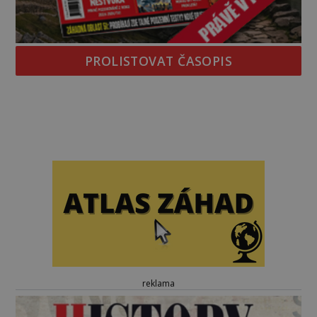
PROLISTOVAT ČASOPIS
reklama