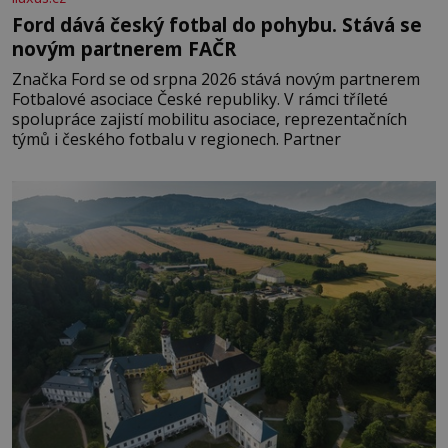
Ford dává český fotbal do pohybu. Stává se
novým partnerem FAČR
Značka Ford se od srpna 2026 stává novým partnerem
Fotbalové asociace České republiky. V rámci tříleté
spolupráce zajistí mobilitu asociace, reprezentačních
týmů i českého fotbalu v regionech. Partner