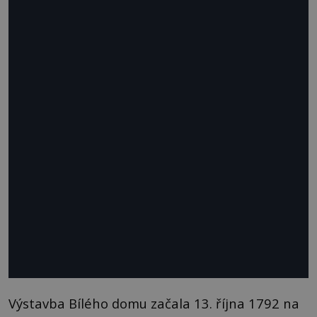
Výstavba Bílého domu začala 13. října 1792 na