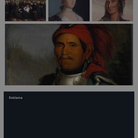
Reklama